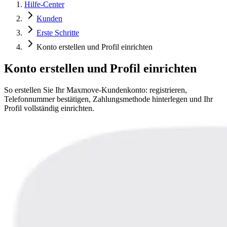
Hilfe-Center
Kunden
Erste Schritte
Konto erstellen und Profil einrichten
Konto erstellen und Profil einrichten
So erstellen Sie Ihr Maxmove-Kundenkonto: registrieren,
Telefonnummer bestätigen, Zahlungsmethode hinterlegen und Ihr
Profil vollständig einrichten.