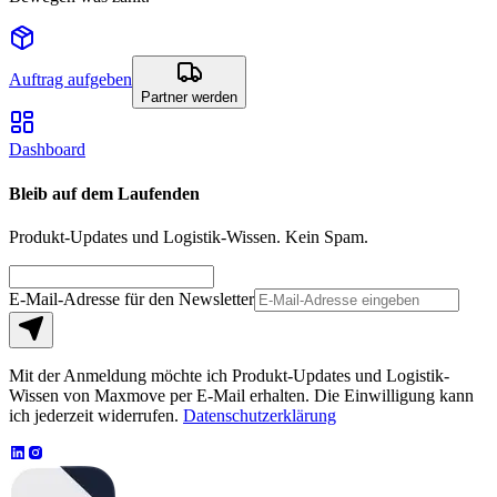
Auftrag aufgeben
Partner werden
Dashboard
Bleib auf dem Laufenden
Produkt-Updates und Logistik-Wissen. Kein Spam.
E-Mail-Adresse für den Newsletter
Mit der Anmeldung möchte ich Produkt-Updates und Logistik-
Wissen von Maxmove per E-Mail erhalten. Die Einwilligung kann
ich jederzeit widerrufen.
Datenschutzerklärung