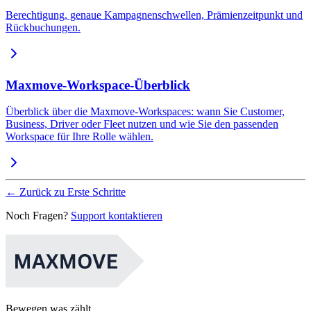
Berechtigung, genaue Kampagnenschwellen, Prämienzeitpunkt und
Rückbuchungen.
Maxmove-Workspace-Überblick
Überblick über die Maxmove-Workspaces: wann Sie Customer,
Business, Driver oder Fleet nutzen und wie Sie den passenden
Workspace für Ihre Rolle wählen.
←
Zurück zu Erste Schritte
Noch Fragen?
Support kontaktieren
Bewegen was zählt.