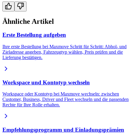
Ähnliche Artikel
Erste Bestellung aufgeben
Ihre erste Bestellung bei Maxmove Schritt für Schritt: Abhol- und
Zieladresse angeben, Fahrzeugtyp wählen, Preis prüfen und die
Lieferung bestätigen.
Workspace und Kontotyp wechseln
Workspace oder Kontotyp bei Maxmove wechseln: zwischen
Customer, Business, Driver und Fleet wechseln und die passenden
Rechte für Ihre Rolle erhalten.
Empfehlungsprogramm und Einladungsprämien