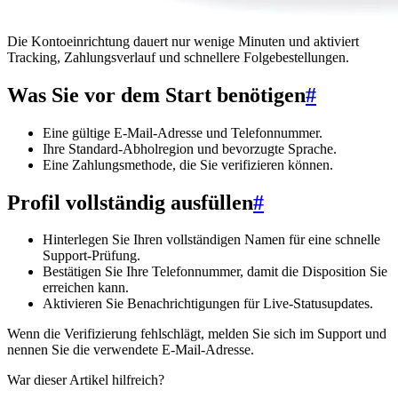
Die Kontoeinrichtung dauert nur wenige Minuten und aktiviert
Tracking, Zahlungsverlauf und schnellere Folgebestellungen.
Was Sie vor dem Start benötigen
#
Eine gültige E-Mail-Adresse und Telefonnummer.
Ihre Standard-Abholregion und bevorzugte Sprache.
Eine Zahlungsmethode, die Sie verifizieren können.
Profil vollständig ausfüllen
#
Hinterlegen Sie Ihren vollständigen Namen für eine schnelle
Support-Prüfung.
Bestätigen Sie Ihre Telefonnummer, damit die Disposition Sie
erreichen kann.
Aktivieren Sie Benachrichtigungen für Live-Statusupdates.
Wenn die Verifizierung fehlschlägt, melden Sie sich im Support und
nennen Sie die verwendete E-Mail-Adresse.
War dieser Artikel hilfreich?