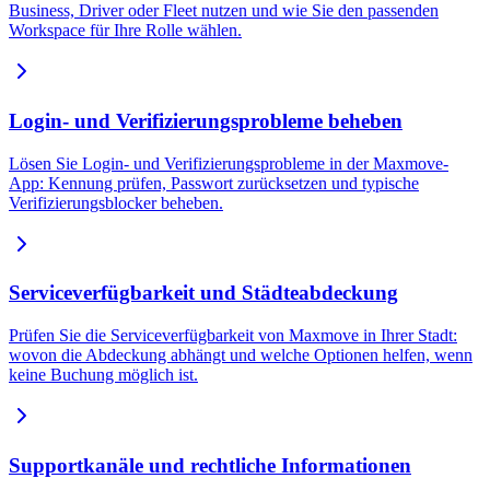
Business, Driver oder Fleet nutzen und wie Sie den passenden
Workspace für Ihre Rolle wählen.
Login- und Verifizierungsprobleme beheben
Lösen Sie Login- und Verifizierungsprobleme in der Maxmove-
App: Kennung prüfen, Passwort zurücksetzen und typische
Verifizierungsblocker beheben.
Serviceverfügbarkeit und Städteabdeckung
Prüfen Sie die Serviceverfügbarkeit von Maxmove in Ihrer Stadt:
wovon die Abdeckung abhängt und welche Optionen helfen, wenn
keine Buchung möglich ist.
Supportkanäle und rechtliche Informationen