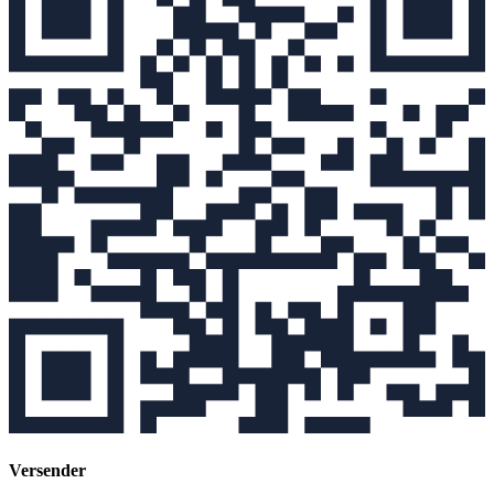
Versender