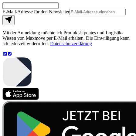
E-Mail-Adresse für den Newsletter
Mit der Anmeldung möchte ich Produkt-Updates und Logistik-
Wissen von Maxmove per E-Mail erhalten. Die Einwilligung kann
ich jederzeit widerrufen.
Datenschutzerklärung