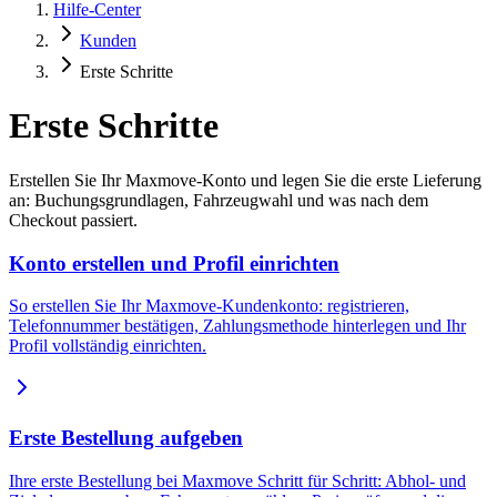
Hilfe-Center
Kunden
Erste Schritte
Erste Schritte
Erstellen Sie Ihr Maxmove-Konto und legen Sie die erste Lieferung
an: Buchungsgrundlagen, Fahrzeugwahl und was nach dem
Checkout passiert.
Konto erstellen und Profil einrichten
So erstellen Sie Ihr Maxmove-Kundenkonto: registrieren,
Telefonnummer bestätigen, Zahlungsmethode hinterlegen und Ihr
Profil vollständig einrichten.
Erste Bestellung aufgeben
Ihre erste Bestellung bei Maxmove Schritt für Schritt: Abhol- und