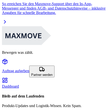
So erreichen Sie den Maxmove-Support über den In-App-
Messenger und finden AGB- und Datenschutzhinweise – inklusive
Angaben für schnelle Bearbeitung.
Bewegen was zählt.
Auftrag aufgeben
Partner werden
Dashboard
Bleib auf dem Laufenden
Produkt-Updates und Logistik-Wissen. Kein Spam.