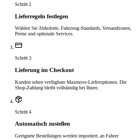
Schritt 2
Lieferregeln festlegen
Wählen Sie Abholorte, Fahrzeug-Standards, Versandzonen,
Preise und optionale Services.
Schritt 3
Lieferung im Checkout
Kunden sehen verfügbare Maxmove-Lieferoptionen. Die
Shop-Zahlung bleibt vollständig bei Ihnen.
Schritt 4
Automatisch zustellen
Geeignete Bestellungen werden importiert, an Fahrer