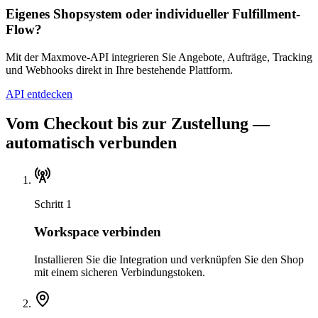
Eigenes Shopsystem oder individueller Fulfillment-
Flow?
Mit der Maxmove-API integrieren Sie Angebote, Aufträge, Tracking
und Webhooks direkt in Ihre bestehende Plattform.
API entdecken
Vom Checkout bis zur Zustellung —
automatisch verbunden
Schritt 1
Workspace verbinden
Installieren Sie die Integration und verknüpfen Sie den Shop
mit einem sicheren Verbindungstoken.