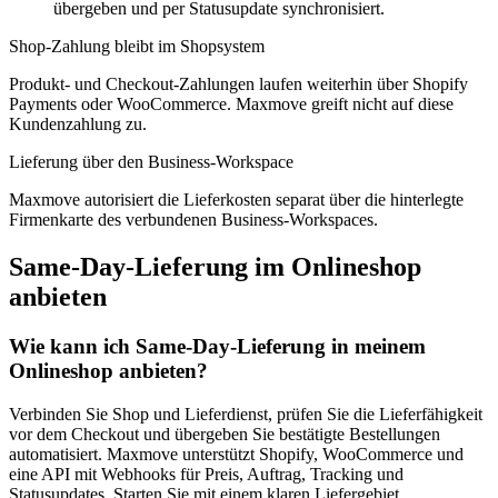
übergeben und per Statusupdate synchronisiert.
Shop-Zahlung bleibt im Shopsystem
Produkt- und Checkout-Zahlungen laufen weiterhin über Shopify
Payments oder WooCommerce. Maxmove greift nicht auf diese
Kundenzahlung zu.
Lieferung über den Business-Workspace
Maxmove autorisiert die Lieferkosten separat über die hinterlegte
Firmenkarte des verbundenen Business-Workspaces.
Same-Day-Lieferung im Onlineshop
anbieten
Wie kann ich Same-Day-Lieferung in meinem
Onlineshop anbieten?
Verbinden Sie Shop und Lieferdienst, prüfen Sie die Lieferfähigkeit
vor dem Checkout und übergeben Sie bestätigte Bestellungen
automatisiert. Maxmove unterstützt Shopify, WooCommerce und
eine API mit Webhooks für Preis, Auftrag, Tracking und
Statusupdates. Starten Sie mit einem klaren Liefergebiet,