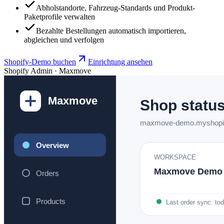
Abholstandorte, Fahrzeug-Standards und Produkt-
Paketprofile verwalten
Bezahlte Bestellungen automatisch importieren,
abgleichen und verfolgen
Shopify-Demo buchen
Einrichtung ansehen
Shopify Admin · Maxmove