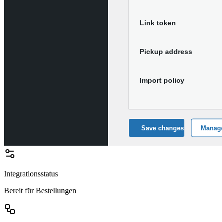
Integrationsstatus
Bereit für Bestellungen