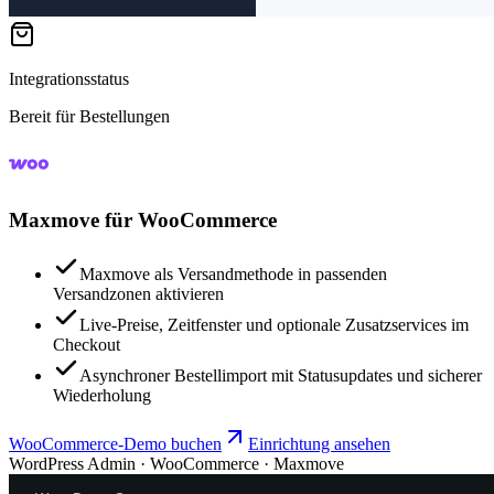
Integrationsstatus
Bereit für Bestellungen
Maxmove für WooCommerce
Maxmove als Versandmethode in passenden
Versandzonen aktivieren
Live-Preise, Zeitfenster und optionale Zusatzservices im
Checkout
Asynchroner Bestellimport mit Statusupdates und sicherer
Wiederholung
WooCommerce-Demo buchen
Einrichtung ansehen
WordPress Admin · WooCommerce · Maxmove