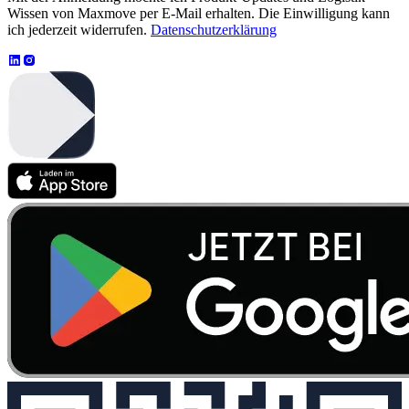
Wissen von Maxmove per E-Mail erhalten. Die Einwilligung kann
ich jederzeit widerrufen.
Datenschutzerklärung