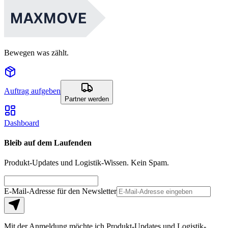
Bewegen was zählt.
Auftrag aufgeben
Partner werden
Dashboard
Bleib auf dem Laufenden
Produkt-Updates und Logistik-Wissen. Kein Spam.
E-Mail-Adresse für den Newsletter
Mit der Anmeldung möchte ich Produkt-Updates und Logistik-