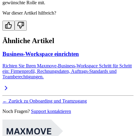
gewünschte Rolle mit.
War dieser Artikel hilfreich?
Ähnliche Artikel
Business-Workspace einrichten
Richten Sie Ihren Maxmove-Business-Workspace Schritt für Schritt
ein: Firmenprofil, Rechnungsdaten, Auftrags-Standards und
Teamberechtigungen.
←
Zurück zu Onboarding und Teamzugang
Noch Fragen?
Support kontaktieren