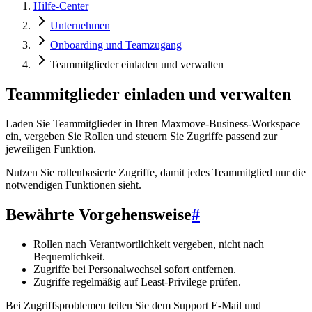
Hilfe-Center
Unternehmen
Onboarding und Teamzugang
Teammitglieder einladen und verwalten
Teammitglieder einladen und verwalten
Laden Sie Teammitglieder in Ihren Maxmove-Business-Workspace
ein, vergeben Sie Rollen und steuern Sie Zugriffe passend zur
jeweiligen Funktion.
Nutzen Sie rollenbasierte Zugriffe, damit jedes Teammitglied nur die
notwendigen Funktionen sieht.
Bewährte Vorgehensweise
#
Rollen nach Verantwortlichkeit vergeben, nicht nach
Bequemlichkeit.
Zugriffe bei Personalwechsel sofort entfernen.
Zugriffe regelmäßig auf Least-Privilege prüfen.
Bei Zugriffsproblemen teilen Sie dem Support E-Mail und