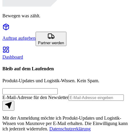
Bewegen was zählt.
Auftrag aufgeben
Partner werden
Dashboard
Bleib auf dem Laufenden
Produkt-Updates und Logistik-Wissen. Kein Spam.
E-Mail-Adresse für den Newsletter
Mit der Anmeldung möchte ich Produkt-Updates und Logistik-
Wissen von Maxmove per E-Mail erhalten. Die Einwilligung kann
ich jederzeit widerrufen.
Datenschutzerklärung